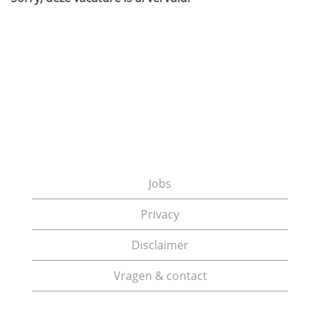
Jobs
Privacy
Disclaimer
Vragen & contact