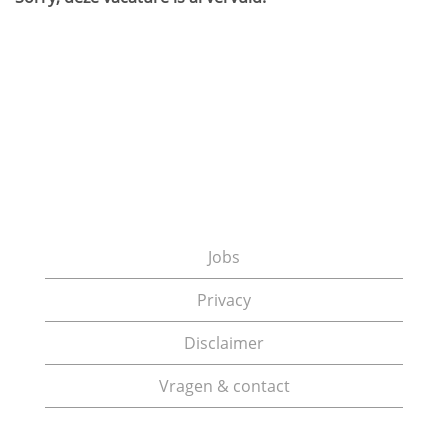
Jobs
Privacy
Disclaimer
Vragen & contact